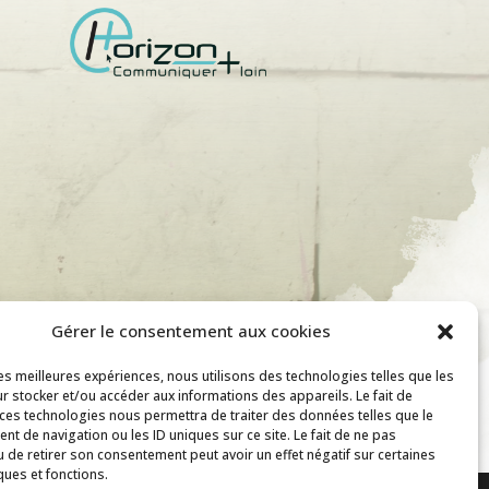
Gérer le consentement aux cookies
les meilleures expériences, nous utilisons des technologies telles que les
r stocker et/ou accéder aux informations des appareils. Le fait de
 ces technologies nous permettra de traiter des données telles que le
t de navigation ou les ID uniques sur ce site. Le fait de ne pas
u de retirer son consentement peut avoir un effet négatif sur certaines
ques et fonctions.