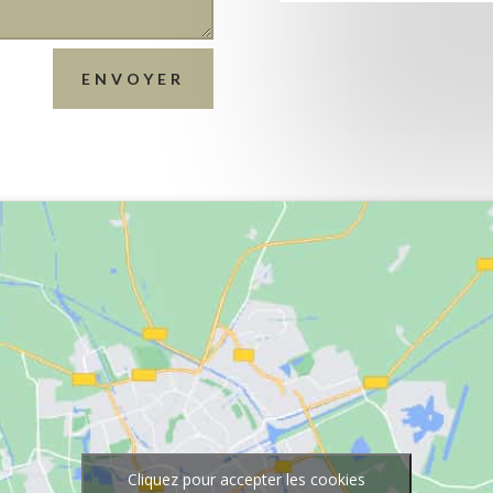
ENVOYER
Cliquez pour accepter les cookies