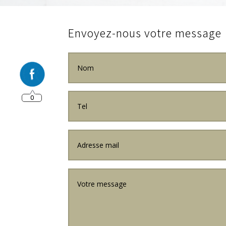
Envoyez-nous votre message
0