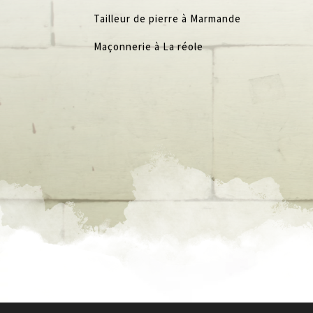
Tailleur de pierre à Marmande
Maçonnerie à La réole