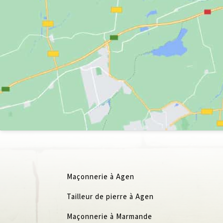
Maçonnerie à Agen
Tailleur de pierre à Agen
Maçonnerie à Marmande