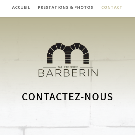
ACCUEIL
PRESTATIONS & PHOTOS
CONTACT
CONTACTEZ-NOUS