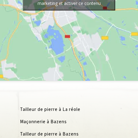
marketing et activer ce contenu
Tailleur de pierre à La réole
Maçonnerie à Bazens
Tailleur de pierre à Bazens