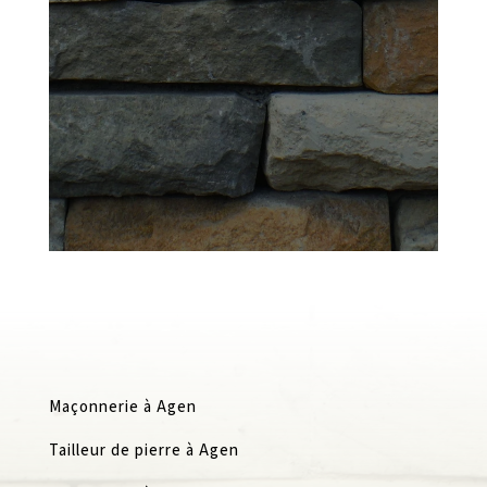
Maçonnerie à Agen
Tailleur de pierre à Agen