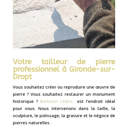
Votre tailleur de pierre
professionnel à Gironde-sur-
Dropt
Vous souhaitez créer ou reproduire une œuvre de
pierre ? Vous souhaitez restaurer un monument
historique ?
Barberin Cédric
est l’endroit idéal
pour vous. Nous intervenons dans la taille, la
sculpture, le polissage, la gravure et le négoce de
pierres naturelles.