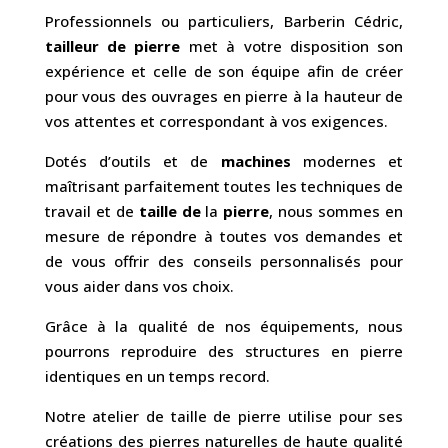
Professionnels ou particuliers, Barberin Cédric,
tailleur de pierre
met à votre disposition son
expérience et celle de son équipe afin de créer
pour vous des ouvrages en pierre à la hauteur de
vos attentes et correspondant à vos exigences.
Dotés d’outils et de
machines
modernes et
maîtrisant parfaitement toutes les techniques de
travail et de
taille
de
la
pierre
, nous sommes en
mesure de répondre à toutes vos demandes et
de vous offrir des conseils personnalisés pour
vous aider dans vos choix.
Grâce à la qualité de nos équipements, nous
pourrons reproduire des structures en pierre
identiques en un temps record.
Notre atelier de taille de pierre utilise pour ses
créations des pierres naturelles de haute qualité