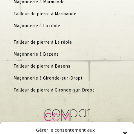
Maçonnerie à Marmande
Tailleur de pierre à Marmande
Maçonnerie à La réole
Tailleur de pierre à La réole
Maçonnerie à Bazens
Tailleur de pierre à Bazens
Maçonnerie à Gironde-sur-Dropt
Tailleur de pierre à Gironde-sur-Dropt
Gérer le consentement aux