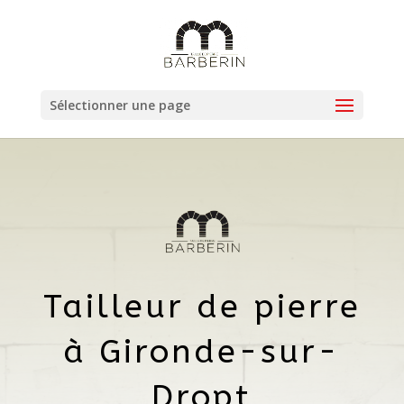
Sélectionner une page
Tailleur de pierre
à Gironde-sur-
Dropt