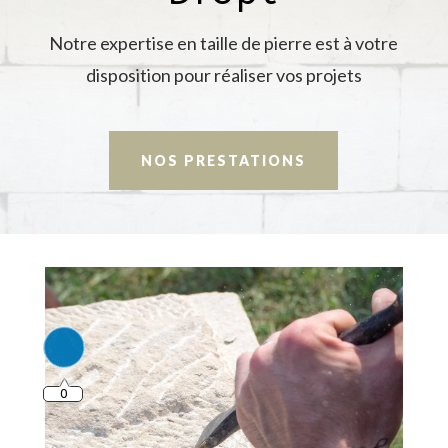
Notre expertise en taille de pierre est à votre
disposition pour réaliser vos projets
NOS PRESTATIONS
0