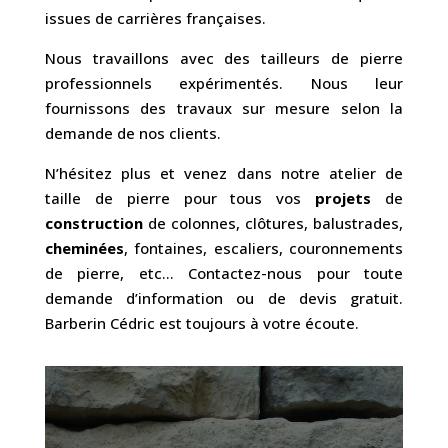
issues de carrières françaises.
Nous travaillons avec des tailleurs de pierre
professionnels expérimentés. Nous leur
fournissons des travaux sur mesure selon la
demande de nos clients.
N’hésitez plus et venez dans notre atelier de
taille de pierre pour tous vos
projets
de
construction
de colonnes, clôtures, balustrades,
cheminées
, fontaines, escaliers, couronnements
de pierre, etc… Contactez-nous pour toute
demande d’information ou de devis gratuit.
Barberin Cédric est toujours à votre écoute.